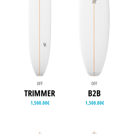
OFF
OFF
TRIMMER
B2B
1,500.00
€
1,500.00
€