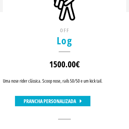
OFF
Log
1500.00
€
Uma nose rider clássica. Scoop nose, rails 50/50 e um kick tail.
PRANCHA PERSONALIZADA