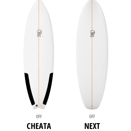
OFF
OFF
CHEATA
NEXT