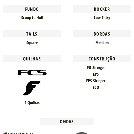
FUNDO
ROCKER
Scoop to Hull
Low Entry
TAILS
BORDAS
Square
Medium
QUILHAS
CONSTRUÇÃO
PU Stringer
EPS
EPS Stringer
ECO
1 Quilhas
ONDAS