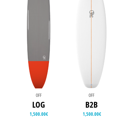
OFF
OFF
LOG
B2B
1,500.00
€
1,500.00
€