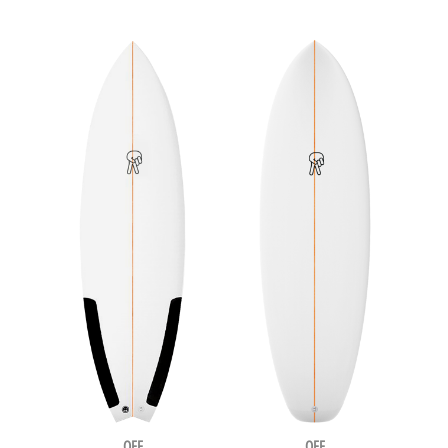
OFF
OFF