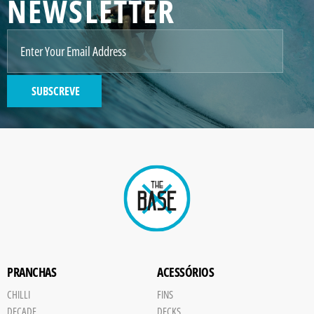
NEWSLETTER
SUBSCREVE
PRANCHAS
ACESSÓRIOS
CHILLI
FINS
DECADE
DECKS