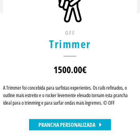
OFF
Trimmer
1500.00
€
A Trimmer foi concebida para surfistas experientes. Os rails refinados, o
outline mais estreito e o rocker levemente elevado tornam esta prancha
ideal para o trimming e para surfar ondas mais íngremes. © OFF
PRANCHA PERSONALIZADA