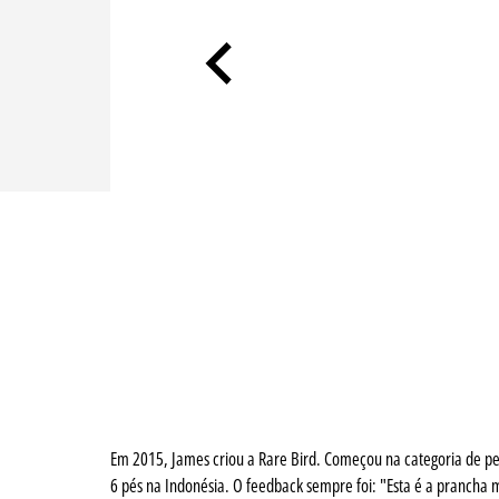
Em 2015, James criou a Rare Bird. Começou na categoria de 
6 pés na Indonésia. O feedback sempre foi: "Esta é a prancha m