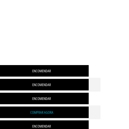
ENCOMENDAR
ENCOMENDAR
ENCOMENDAR
COMPRAR AGORA
ENCOMENDAR