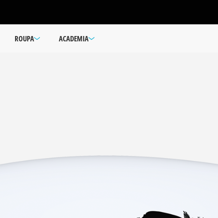
ROUPA
ACADEMIA