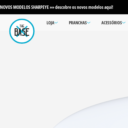
NOVOS MODELOS SHARPEYE »» descobre os novos modelos aqui!
LOJA
PRANCHAS
ACESSÓRIOS