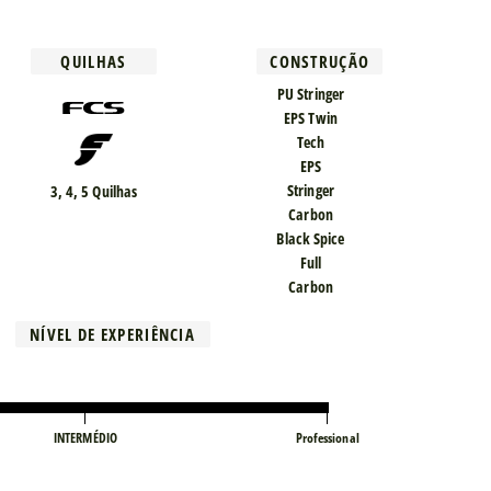
QUILHAS
CONSTRUÇÃO
PU Stringer
EPS Twin
Tech
EPS
Stringer
3, 4, 5 Quilhas
Carbon
Black Spice
Full
Carbon
NÍVEL DE EXPERIÊNCIA
INTERMÉDIO
Professional