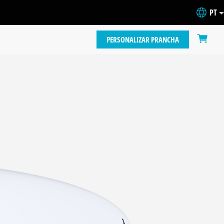
PT
PERSONALIZAR PRANCHA