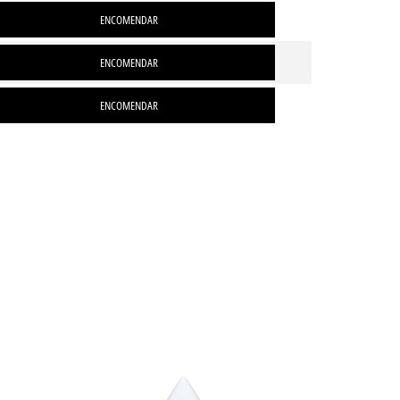
ENCOMENDAR
ENCOMENDAR
ENCOMENDAR