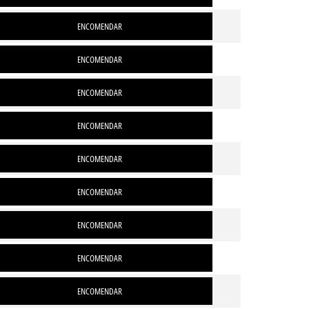
ENCOMENDAR
ENCOMENDAR
ENCOMENDAR
ENCOMENDAR
ENCOMENDAR
ENCOMENDAR
ENCOMENDAR
ENCOMENDAR
ENCOMENDAR