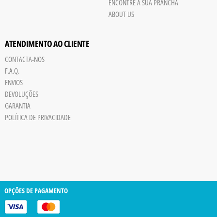
ENCONTRE A SUA PRANCHA
ABOUT US
ATENDIMENTO AO CLIENTE
CONTACTA-NOS
F.A.Q.
ENVIOS
DEVOLUÇÕES
GARANTIA
POLÍTICA DE PRIVACIDADE
OPÇÕES DE PAGAMENTO