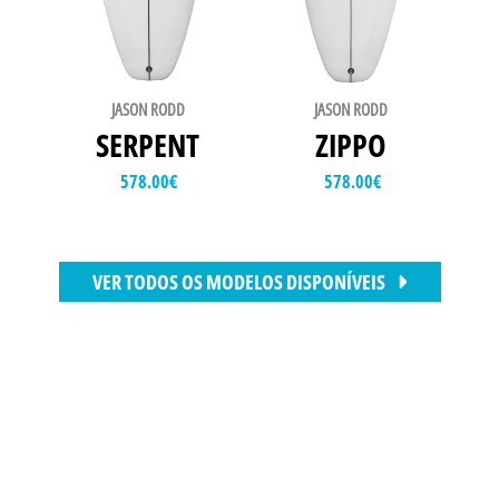
JASON RODD
JASON RODD
SERPENT
ZIPPO
578.00
€
578.00
€
VER TODOS OS MODELOS DISPONÍVEIS