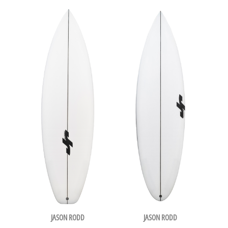
JASON RODD
JASON RODD