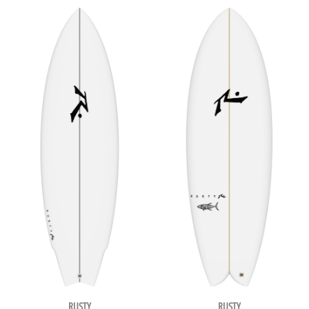
RUSTY
RUSTY