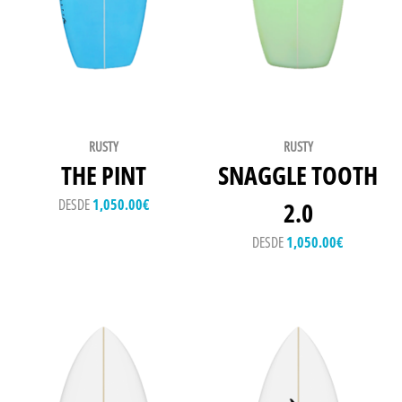
RUSTY
RUSTY
THE PINT
SNAGGLE TOOTH
DESDE
1,050.00
€
2.0
DESDE
1,050.00
€