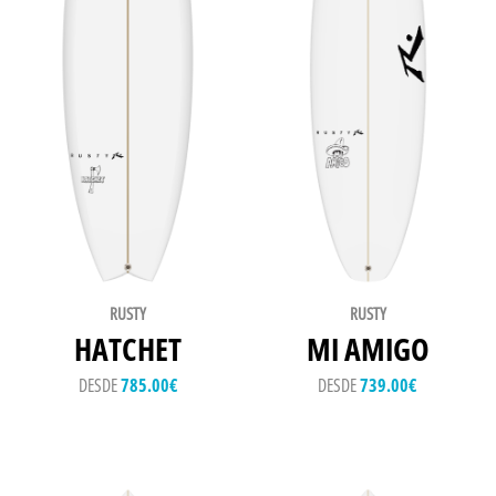
RUSTY
RUSTY
HATCHET
MI AMIGO
DESDE
785.00
€
DESDE
739.00
€