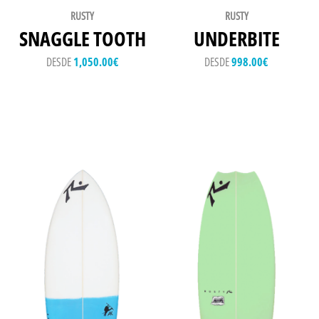
RUSTY
RUSTY
SNAGGLE TOOTH
UNDERBITE
DESDE
1,050.00
€
DESDE
998.00
€