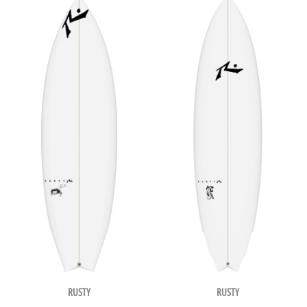
RUSTY
RUSTY