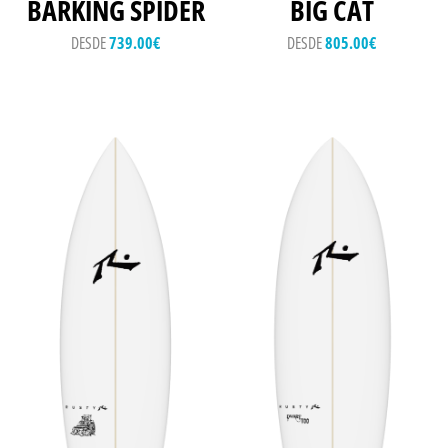
BARKING SPIDER
BIG CAT
DESDE
739.00
€
DESDE
805.00
€