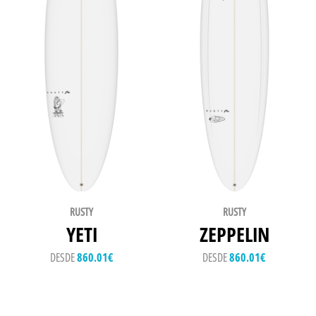
RUSTY
RUSTY
YETI
ZEPPELIN
DESDE
860.01
€
DESDE
860.01
€