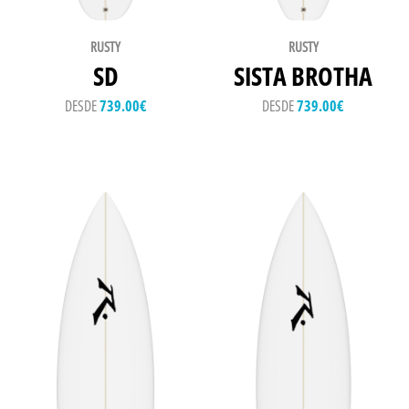
RUSTY
RUSTY
SD
SISTA BROTHA
DESDE
739.00
€
DESDE
739.00
€