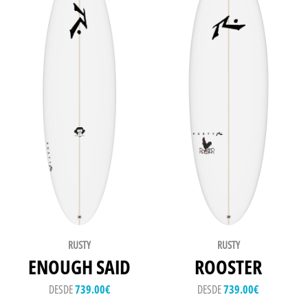
RUSTY
RUSTY
ENOUGH SAID
ROOSTER
DESDE
739.00
€
DESDE
739.00
€