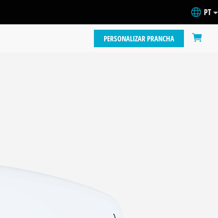
PT
PERSONALIZAR PRANCHA