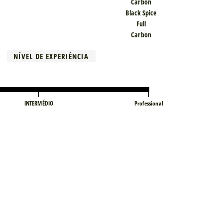
Carbon
Black Spice
Full
Carbon
NÍVEL DE EXPERIÊNCIA
INTERMÉDIO
Professional