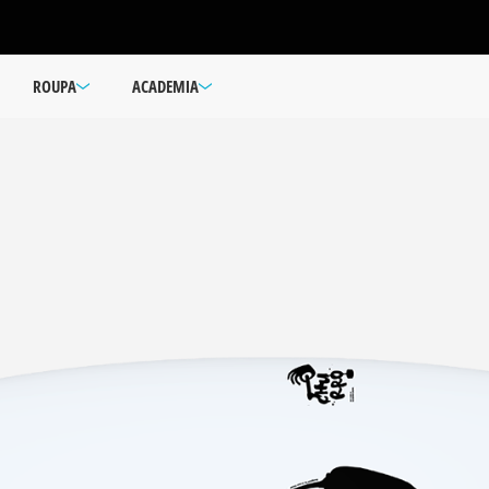
ROUPA
ACADEMIA