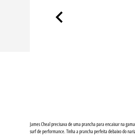
James Cheal precisava de uma prancha para encaixar na gama 
surf de performance. Tinha a prancha perfeita debaixo do nar