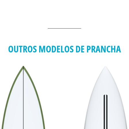
OUTROS MODELOS DE PRANCHA