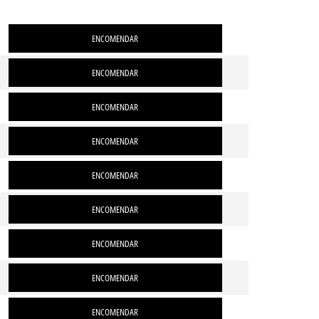
ENCOMENDAR
ENCOMENDAR
ENCOMENDAR
ENCOMENDAR
ENCOMENDAR
ENCOMENDAR
ENCOMENDAR
ENCOMENDAR
ENCOMENDAR