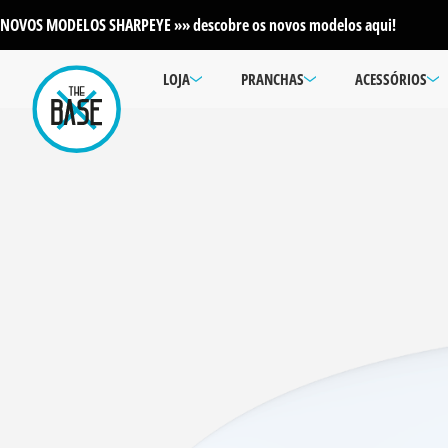
NOVOS MODELOS SHARPEYE »» descobre os novos modelos aqui!
LOJA
PRANCHAS
ACESSÓRIOS