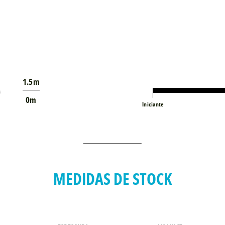
1.5m
0m
Iniciante
MEDIDAS DE STOCK