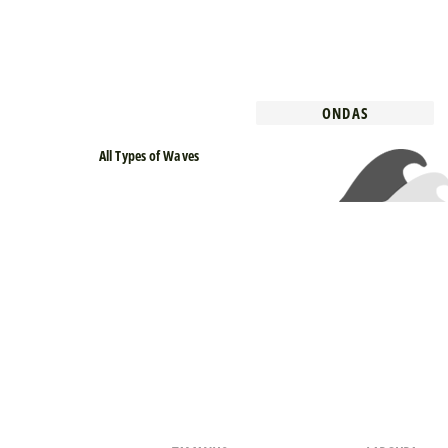
ONDAS
All Types of Waves