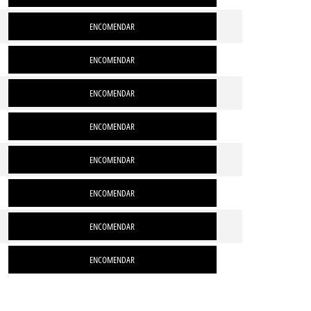
ENCOMENDAR
ENCOMENDAR
ENCOMENDAR
ENCOMENDAR
ENCOMENDAR
ENCOMENDAR
ENCOMENDAR
ENCOMENDAR