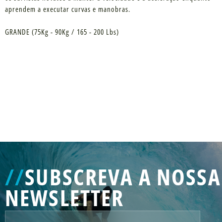
aprendem a executar curvas e manobras.
GRANDE (75Kg - 90Kg / 165 - 200 Lbs)
//
SUBSCREVA A NOSSA
NEWSLETTER