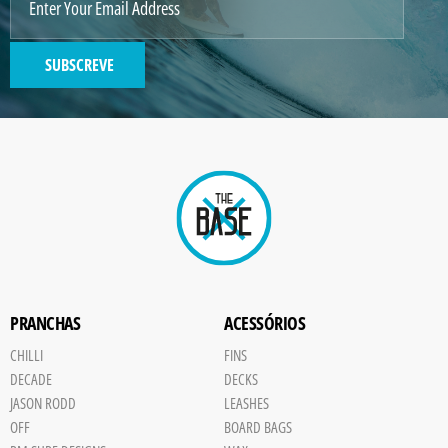
SUBSCREVE
PRANCHAS
ACESSÓRIOS
CHILLI
FINS
DECADE
DECKS
JASON RODD
LEASHES
OFF
BOARD BAGS