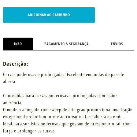
ADICIONAR AO CARRINHO
INFO
PAGAMENTO & SEGURANÇA
ENVIOS
Descrição:
Curvas poderosas e prolongadas. Excelente em ondas de parede
aberta.
Concebidas para curvas poderosas e prolongadas com maior
aderência.
O modelo alongado com sweep de alto grau proporciona uma tração
excepcional no bottom turn e ao curvar na face aberta da onda.
Ideal para surfistas poderosos que gostam de pressionar o tail com
força e prolongar as curvas.