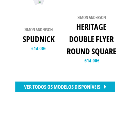
SIMON ANDERSON
HERITAGE
SIMON ANDERSON
SPUDNICK
DOUBLE FLYER
614.00
€
ROUND SQUARE
614.00
€
VER TODOS OS MODELOS DISPONÍVEIS