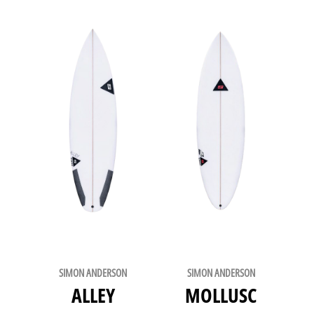
SIMON ANDERSON
SIMON ANDERSON
ALLEY
MOLLUSC