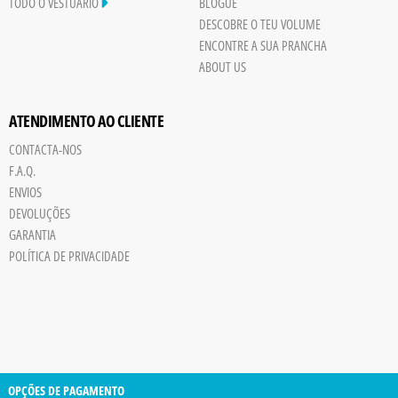
TODO O VESTUÁRIO
BLOGUE
DESCOBRE O TEU VOLUME
ENCONTRE A SUA PRANCHA
ABOUT US
ATENDIMENTO AO CLIENTE
CONTACTA-NOS
F.A.Q.
ENVIOS
DEVOLUÇÕES
GARANTIA
POLÍTICA DE PRIVACIDADE
OPÇÕES DE PAGAMENTO