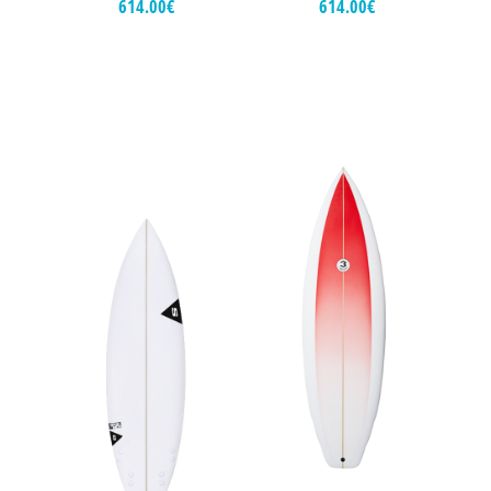
614.00
€
614.00
€