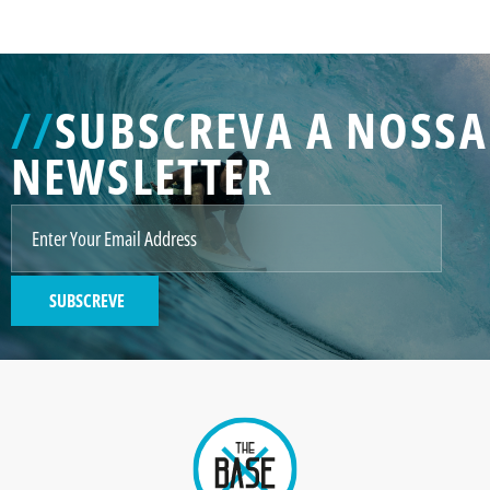
//
SUBSCREVA A NOSSA
NEWSLETTER
SUBSCREVE