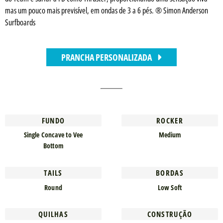
mas um pouco mais previsível, em ondas de 3 a 6 pés. ® Simon Anderson
Surfboards
PRANCHA PERSONALIZADA
FUNDO
ROCKER
Single Concave to Vee
Medium
Bottom
TAILS
BORDAS
Round
Low Soft
QUILHAS
CONSTRUÇÃO