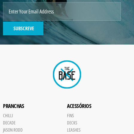
SUBSCREVE
PRANCHAS
ACESSÓRIOS
CHILLI
FINS
DECADE
DECKS
JASON RODD
LEASHES