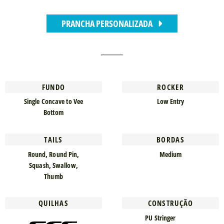
PRANCHA PERSONALIZADA
FUNDO
ROCKER
Single Concave to Vee
Low Entry
Bottom
TAILS
BORDAS
Round, Round Pin,
Medium
Squash, Swallow,
Thumb
QUILHAS
CONSTRUÇÃO
PU Stringer