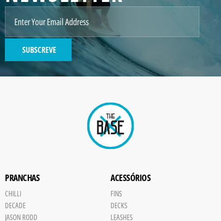
SUBSCREVE
PRANCHAS
ACESSÓRIOS
CHILLI
FINS
DECADE
DECKS
JASON RODD
LEASHES