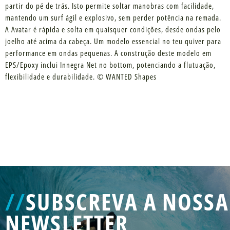
partir do pé de trás. Isto permite soltar manobras com facilidade,
mantendo um surf ágil e explosivo, sem perder potência na remada.
A Avatar é rápida e solta em quaisquer condições, desde ondas pelo
joelho até acima da cabeça. Um modelo essencial no teu quiver para
performance em ondas pequenas. A construção deste modelo em
EPS/Epoxy inclui Innegra Net no bottom, potenciando a flutuação,
flexibilidade e durabilidade. © WANTED Shapes
//
SUBSCREVA A NOSSA
NEWSLETTER