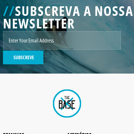
//
SUBSCREVA A NOSSA
NEWSLETTER
SUBSCREVE