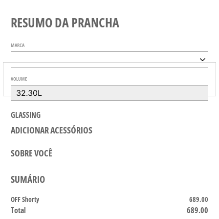
RESUMO DA PRANCHA
MARCA
VOLUME
GLASSING
ADICIONAR ACESSÓRIOS
SOBRE VOCÊ
SUMÁRIO
OFF Shorty
689.00
Total
689.00