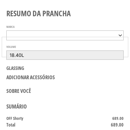
RESUMO DA PRANCHA
MARCA
VOLUME
GLASSING
ADICIONAR ACESSÓRIOS
SOBRE VOCÊ
SUMÁRIO
OFF Shorty
689.00
Total
689.00