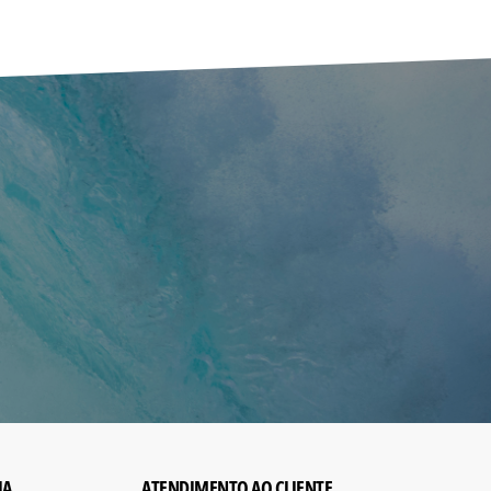
IA
ATENDIMENTO AO CLIENTE