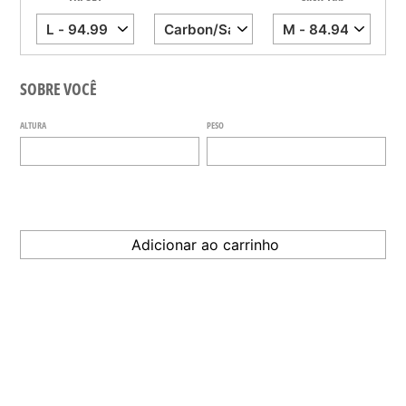
SOBRE VOCÊ
ALTURA
PESO