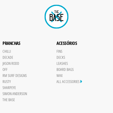
PRANCHAS
ACESSÓRIOS
CHILLI
FINS
DECADE
DECKS
JASON RODD
LEASHES
OFF
BOARD BAGS
RM SURF DESIGNS
WAX
RUSTY
ALL ACCESSORIES
SHARPEYE
SIMON ANDERSON
THE BASE