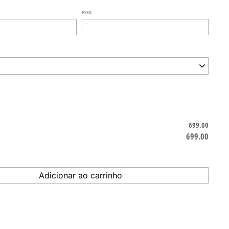
PESO
699.00
699.00