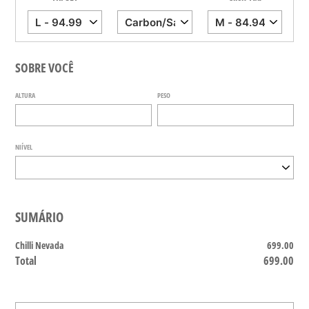
SOBRE VOCÊ
ALTURA
PESO
NIÍVEL
SUMÁRIO
Chilli Nevada
699.00
Total
699.00